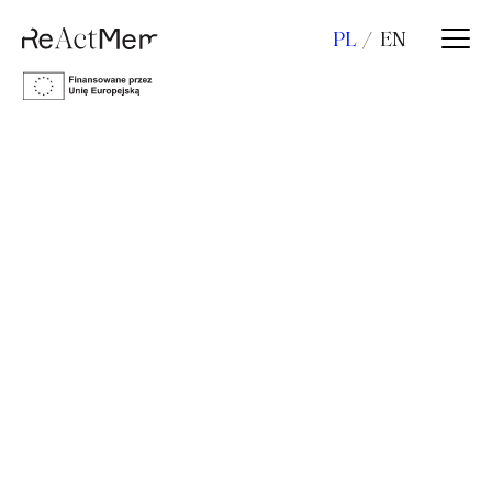
PL
EN