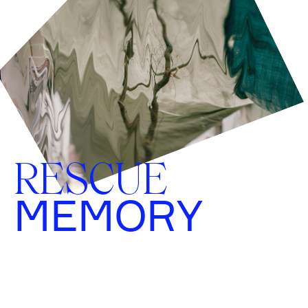
RESCUE
MEMORY