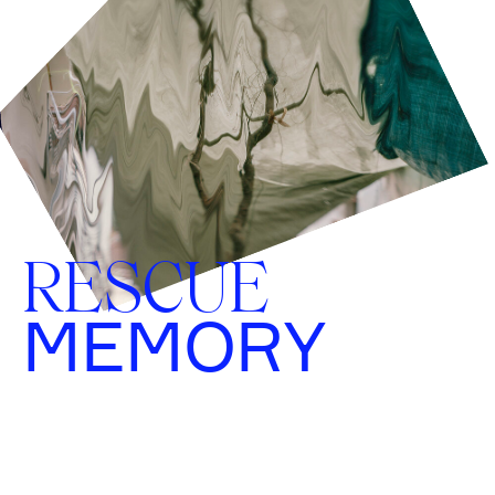
RESCUE
MEMORY