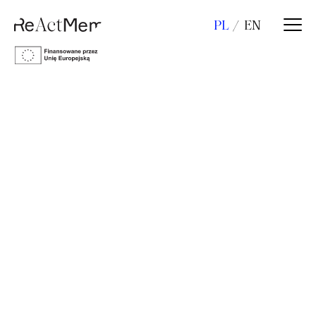
PL
EN