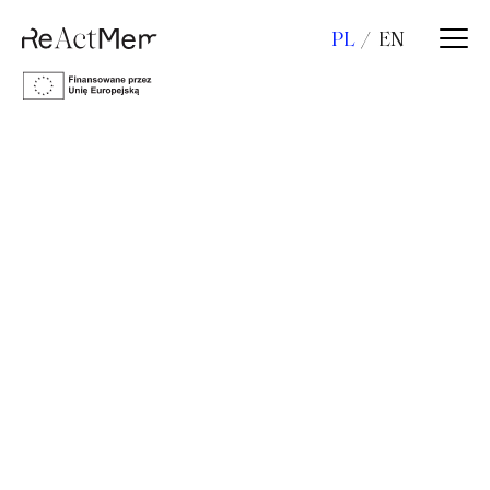
PL
EN