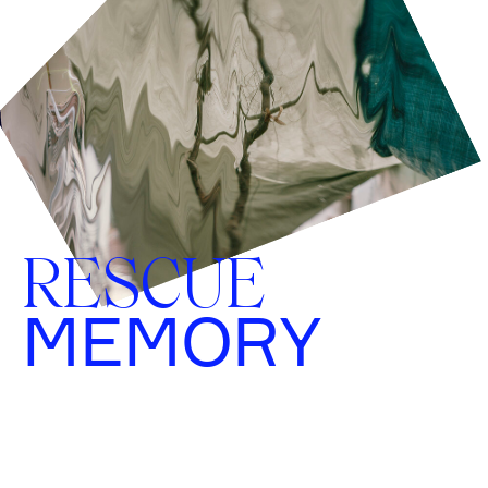
RESCUE
MEMORY