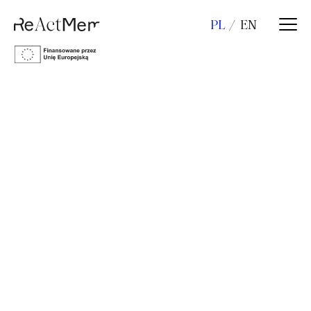
PL
EN