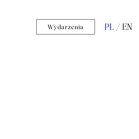
PL
EN
Wydarzenia