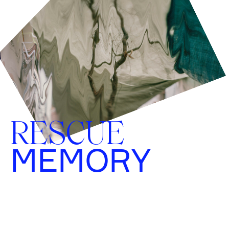
RESCUE
MEMORY