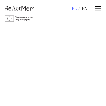
PL
EN