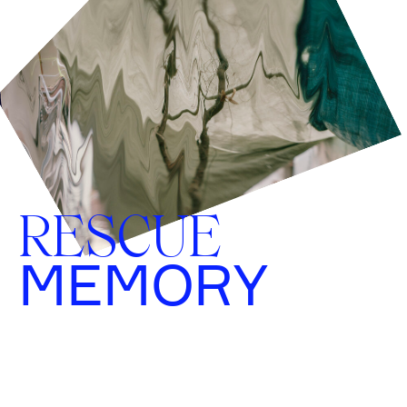
RESCUE
MEMORY