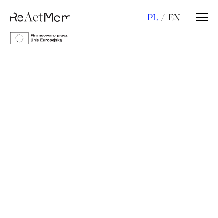
PL
EN