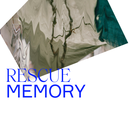
RESCUE
MEMORY