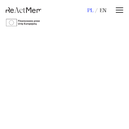
PL
EN