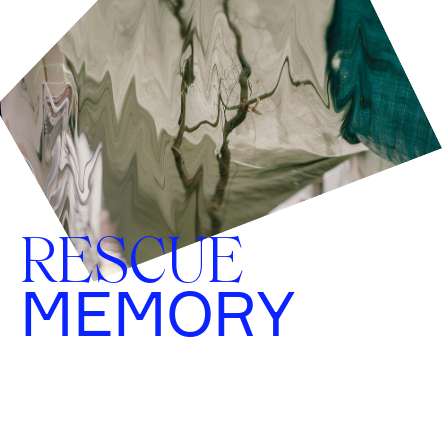
RESCUE
MEMORY