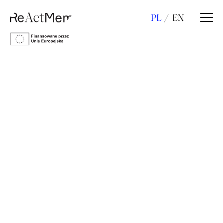
PL
EN