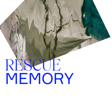
RESCUE
MEMORY