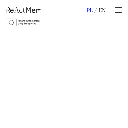
PL
EN