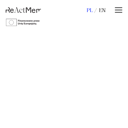
PL
EN