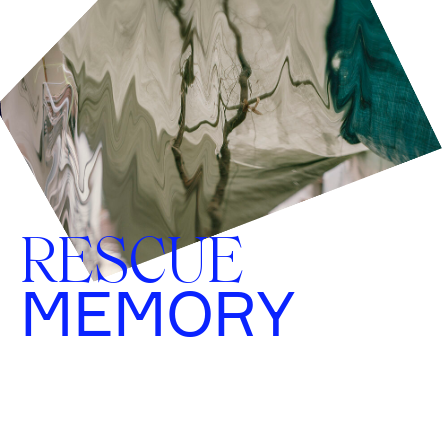
RESCUE
MEMORY