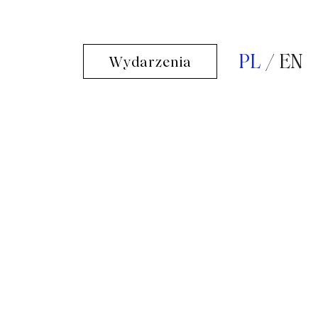
PL
EN
Wydarzenia