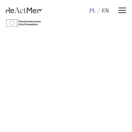
PL
EN