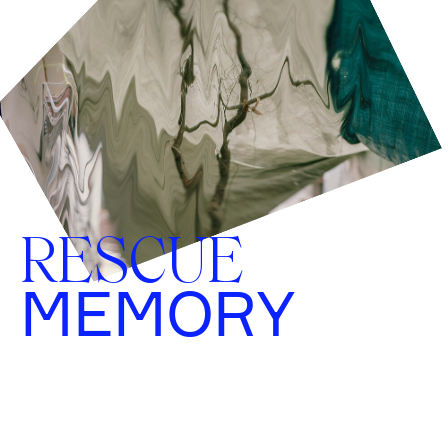
RESCUE
MEMORY