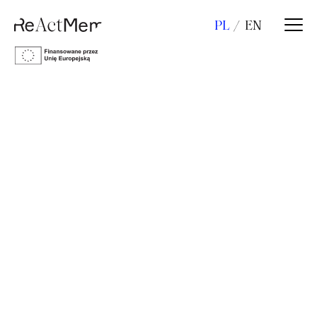
PL
EN