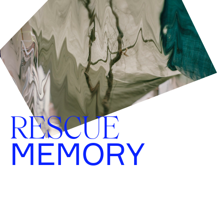
RESCUE
MEMORY