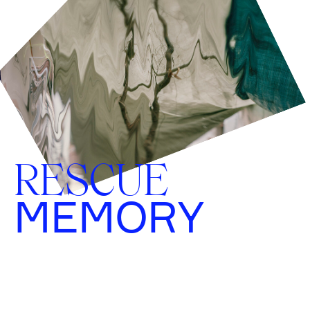
RESCUE
MEMORY