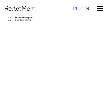
PL
EN