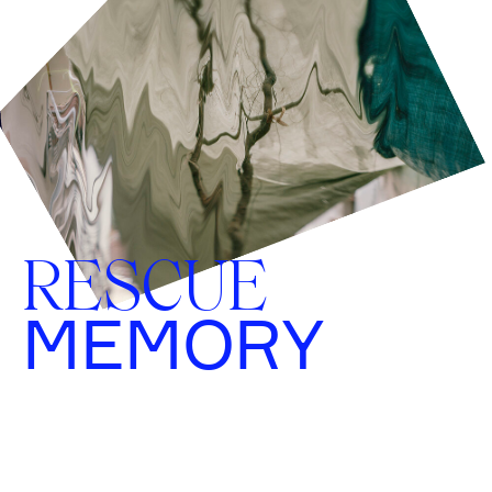
RESCUE
MEMORY