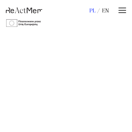
PL
EN