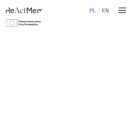
PL
EN