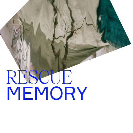
RESCUE
MEMORY