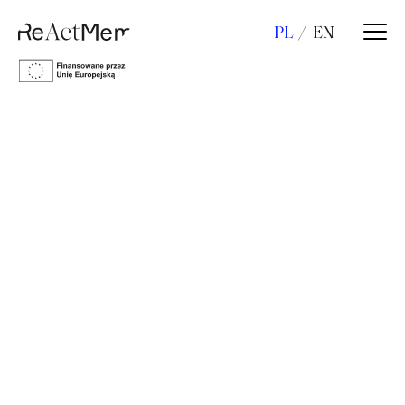
PL
EN