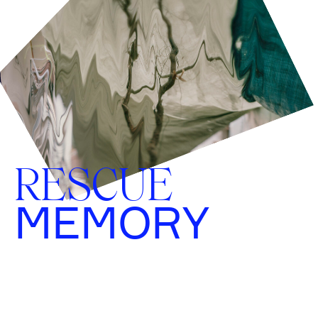
RESCUE
MEMORY