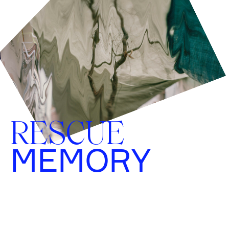
RESCUE
MEMORY