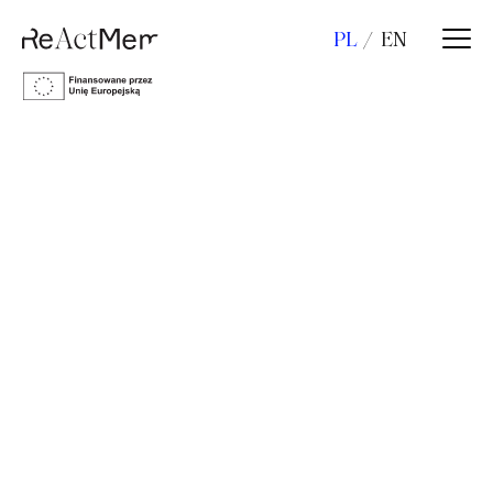
PL
EN