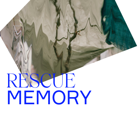
RESCUE
MEMORY