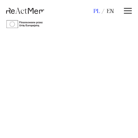
PL
EN