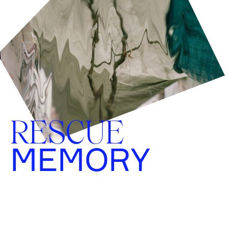
RESCUE
MEMORY