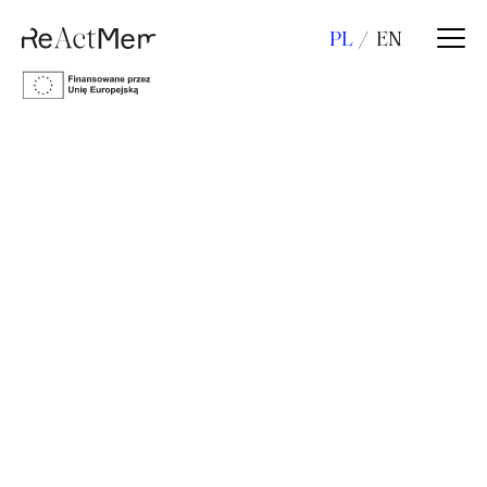
PL
EN