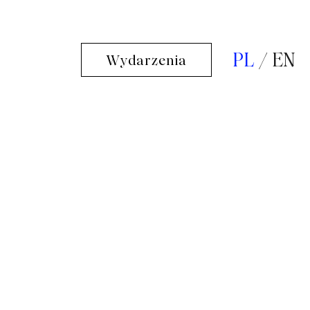
PL
EN
Wydarzenia