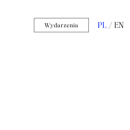
PL
EN
Wydarzenia