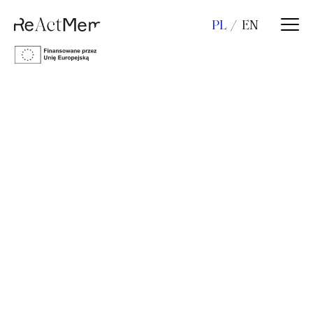
PL
EN