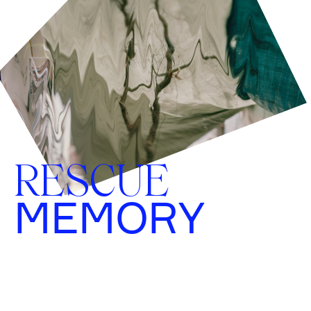
RESCUE
MEMORY