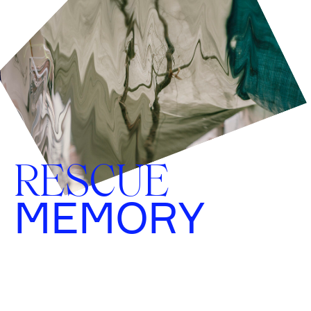
RESCUE
MEMORY