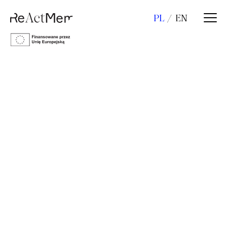
PL
EN