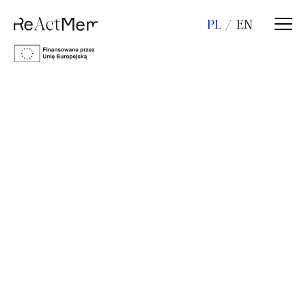
PL
EN