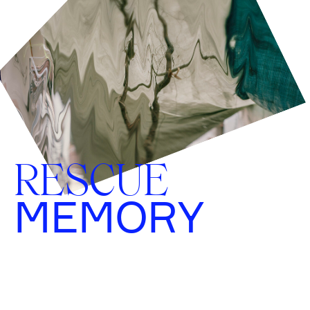
RESCUE
MEMORY