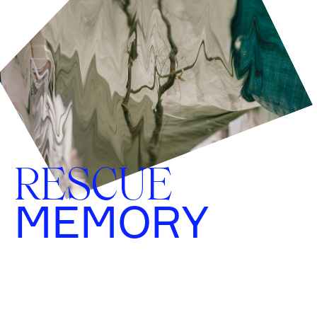
RESCUE
MEMORY