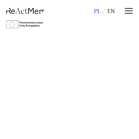
PL
EN