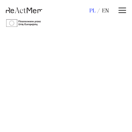
PL
EN