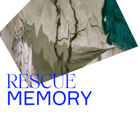
RESCUE
MEMORY