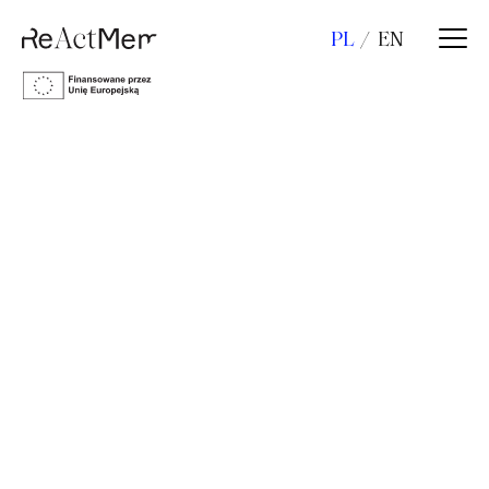
PL
EN