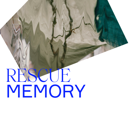
RESCUE
MEMORY