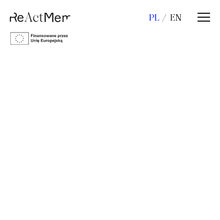
PL
EN