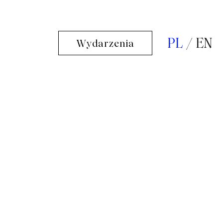
PL
EN
Wydarzenia