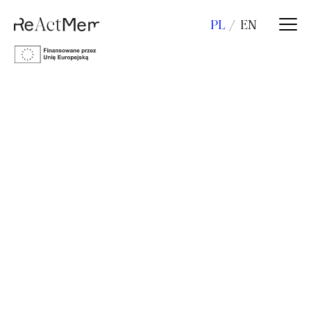
PL
EN