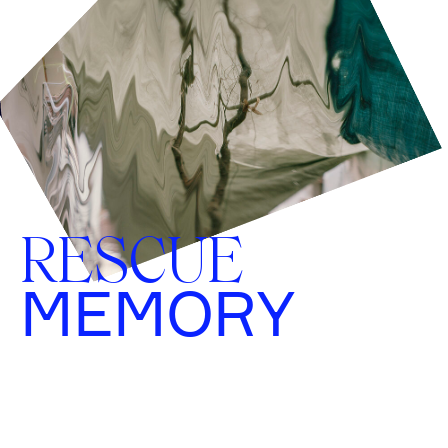
RESCUE
MEMORY