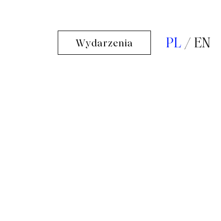
PL
EN
Wydarzenia