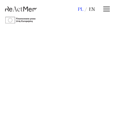
PL
EN