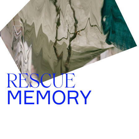
RESCUE
MEMORY