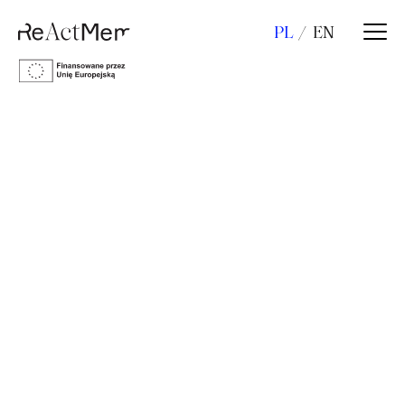
PL
EN