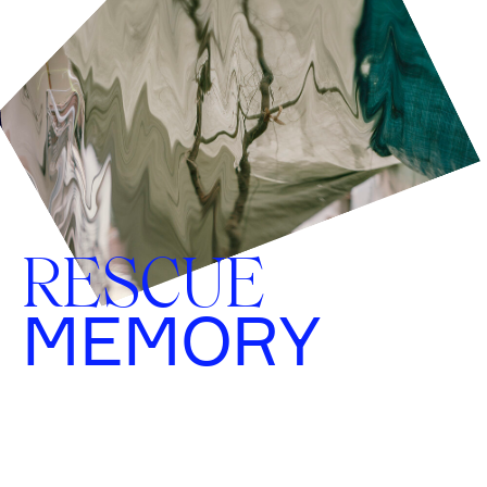
RESCUE
MEMORY