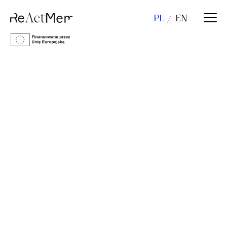
PL
EN