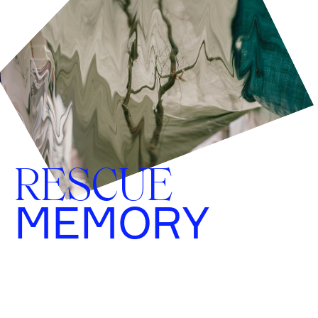
RESCUE
MEMORY