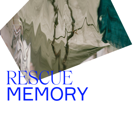
RESCUE
MEMORY