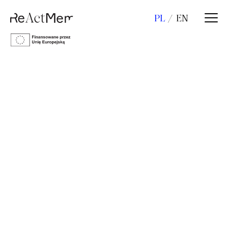
PL
EN