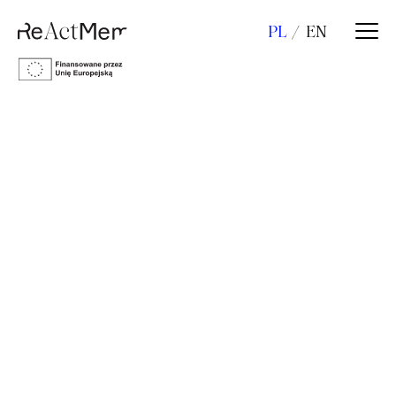
PL
EN