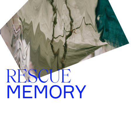
RESCUE
MEMORY