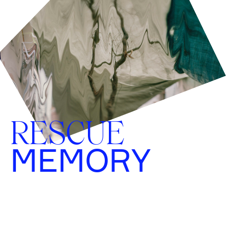
RESCUE
MEMORY