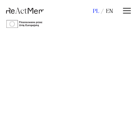
PL
EN