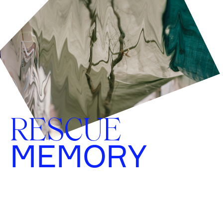
RESCUE
MEMORY