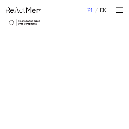
PL
EN