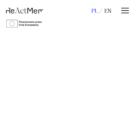
PL
EN