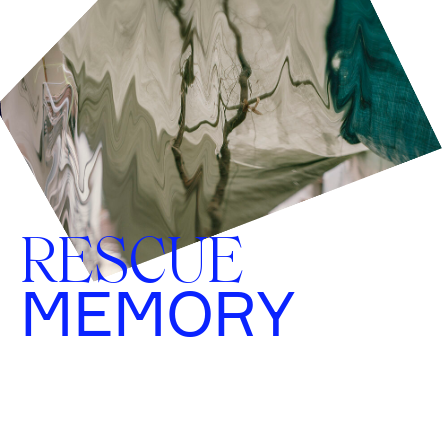
RESCUE
MEMORY