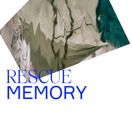
RESCUE
MEMORY