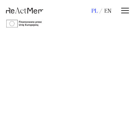
PL
EN