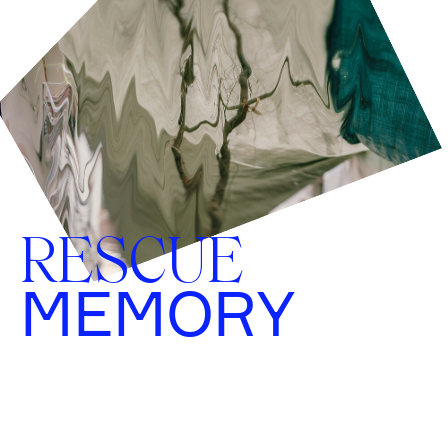
RESCUE
MEMORY