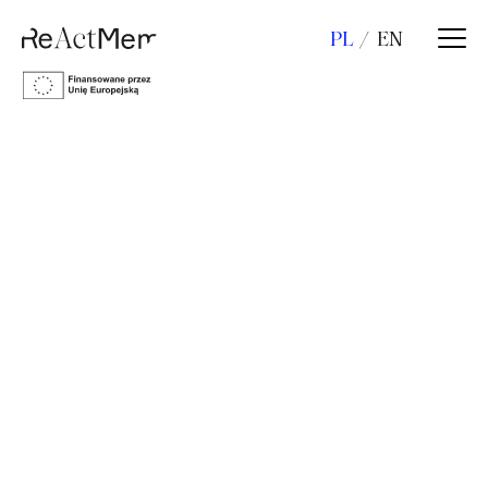
PL
EN