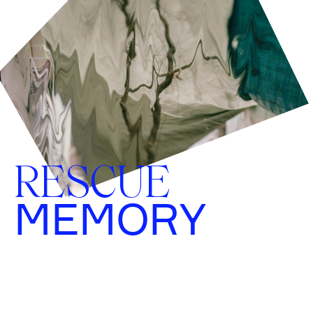
RESCUE
MEMORY