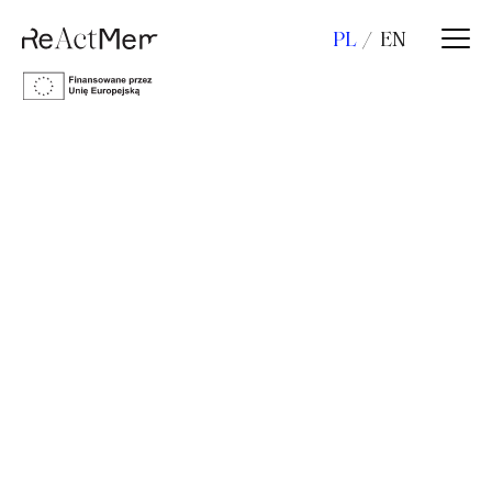
PL
EN