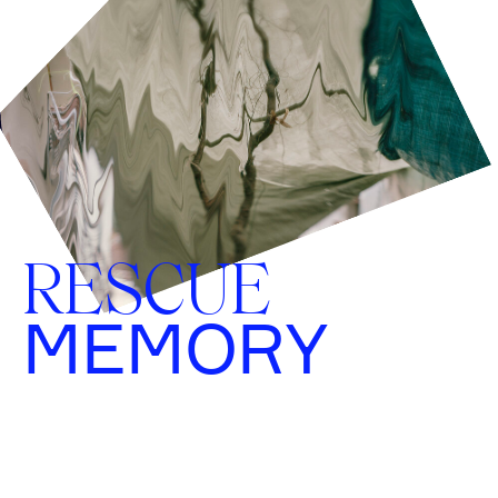
RESCUE
MEMORY