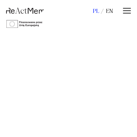
PL
EN