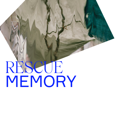
RESCUE
MEMORY