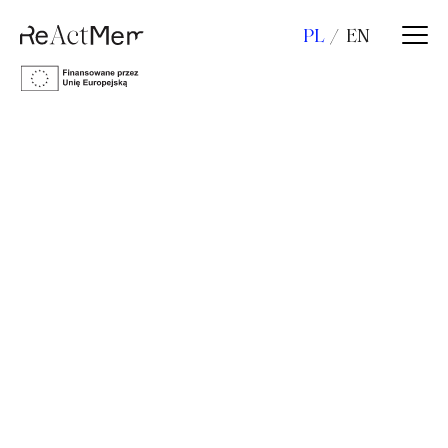
PL
EN