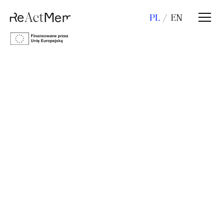
PL
EN