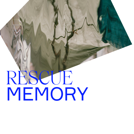
RESCUE
MEMORY